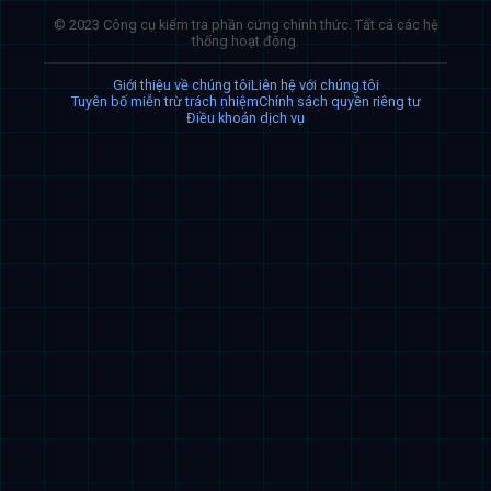
© 2023 Công cụ kiểm tra phần cứng chính thức. Tất cả các hệ
thống hoạt động.
Giới thiệu về chúng tôi
Liên hệ với chúng tôi
Tuyên bố miễn trừ trách nhiệm
Chính sách quyền riêng tư
Điều khoản dịch vụ