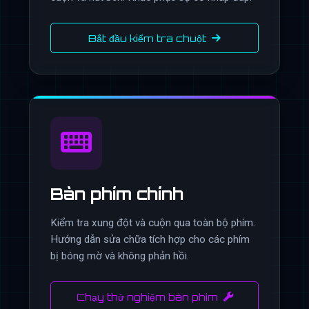
Bắt đầu kiểm tra chuột
Bàn phím chính
Kiểm tra xung đột và cuộn qua toàn bộ phím.
Hướng dẫn sửa chữa tích hợp cho các phím
bị bóng mờ và không phản hồi.
Chạy thử nghiệm bàn phím