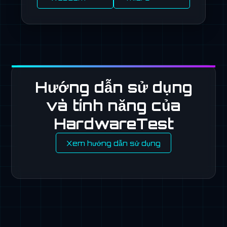
Hướng dẫn sử dụng
và tính năng của
HardwareTest
Xem hướng dẫn sử dụng