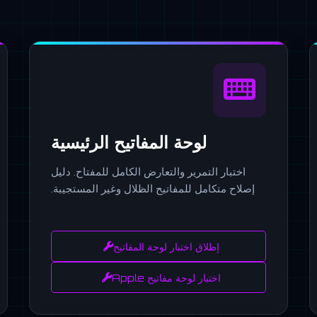
لوحة المفاتيح الرئيسية
اختبار التمرير والتعارض الكامل للمفتاح. دليل
إصلاح متكامل للمفاتيح الظلال وغير المستجيبة.
إطلاق اختبار لوحة المفاتيح
اختبار لوحة مفاتيح Apple