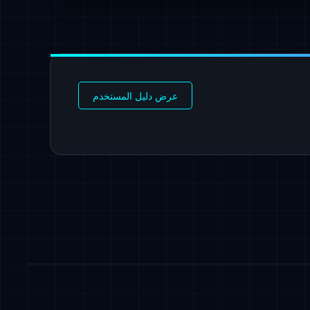
عرض دليل المستخدم