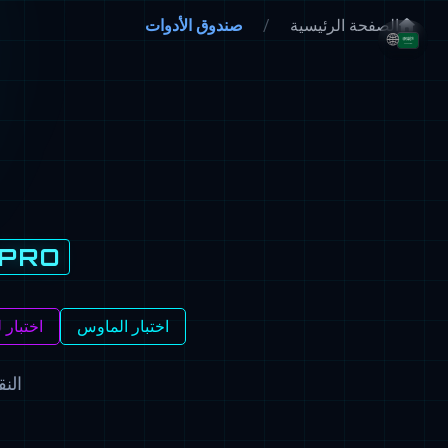
الصفحة الرئيسية
صندوق الأدوات
🌐
PRO
اختبار الماوس
اختبار 
الن