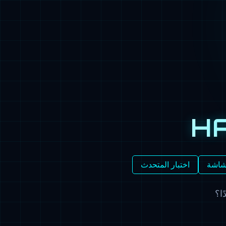
H
لشاشة
اختبار المتحدث
ا؟