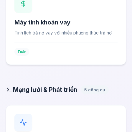
Máy tính khoản vay
Tính lịch trả nợ vay với nhiều phương thức trả nợ
Toán
Mạng lưới & Phát triển
5 công cụ