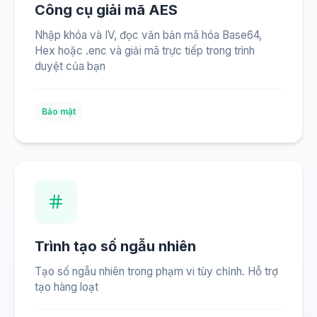
Công cụ giải mã AES
Nhập khóa và IV, đọc văn bản mã hóa Base64,
Hex hoặc .enc và giải mã trực tiếp trong trình
duyệt của bạn
Bảo mật
Trình tạo số ngẫu nhiên
Tạo số ngẫu nhiên trong phạm vi tùy chỉnh. Hỗ trợ
tạo hàng loạt