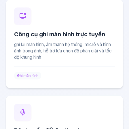
Công cụ ghi màn hình trực tuyến
ghi lại màn hình, âm thanh hệ thống, micrô và hình
ảnh trong ảnh, hỗ trợ lựa chọn độ phân giải và tốc
độ khung hình
Ghi màn hình