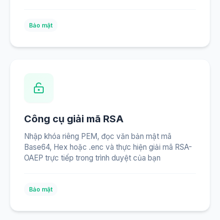
Bảo mật
Công cụ giải mã RSA
Nhập khóa riêng PEM, đọc văn bản mật mã
Base64, Hex hoặc .enc và thực hiện giải mã RSA-
OAEP trực tiếp trong trình duyệt của bạn
Bảo mật