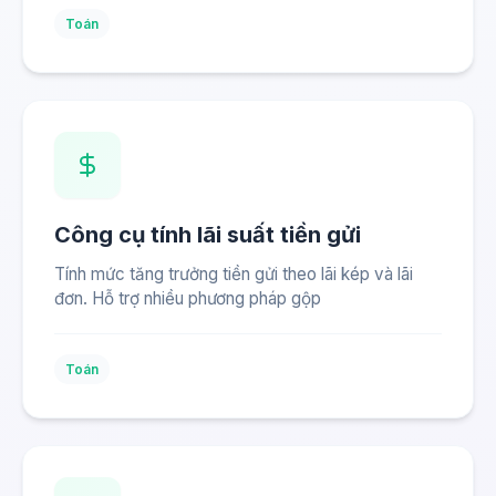
Toán
Công cụ tính lãi suất tiền gửi
Tính mức tăng trưởng tiền gửi theo lãi kép và lãi
đơn. Hỗ trợ nhiều phương pháp gộp
Toán