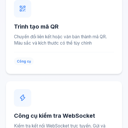
Trình tạo mã QR
Chuyển đổi liên kết hoặc văn bản thành mã QR.
Màu sắc và kích thước có thể tùy chỉnh
Công cụ
Công cụ kiểm tra WebSocket
Kiểm tra kết nối WebSocket trực tuyến. Gửi và