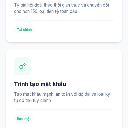
Tỷ giá hối đoái theo thời gian thực và chuyển đổi
cho hơn 150 loại tiền tệ toàn cầu
Tài chính
Trình tạo mật khẩu
Tạo mật khẩu mạnh, an toàn với độ dài và loại ký
tự có thể tùy chỉnh
Bảo mật