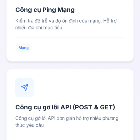
Công cụ Ping Mạng
Kiểm tra độ trễ và độ ổn định của mạng. Hỗ trợ
nhiều địa chỉ mục tiêu
Mạng
Công cụ gỡ lỗi API (POST & GET)
Công cụ gỡ lỗi API đơn giản hỗ trợ nhiều phương
thức yêu cầu