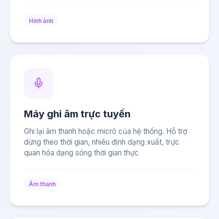
Hình ảnh
Máy ghi âm trực tuyến
Ghi lại âm thanh hoặc micrô của hệ thống. Hỗ trợ
dừng theo thời gian, nhiều định dạng xuất, trực
quan hóa dạng sóng thời gian thực
Âm thanh