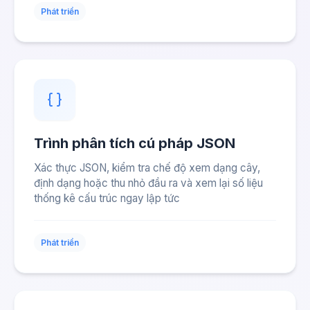
Phát triển
Trình phân tích cú pháp JSON
Xác thực JSON, kiểm tra chế độ xem dạng cây,
định dạng hoặc thu nhỏ đầu ra và xem lại số liệu
thống kê cấu trúc ngay lập tức
Phát triển