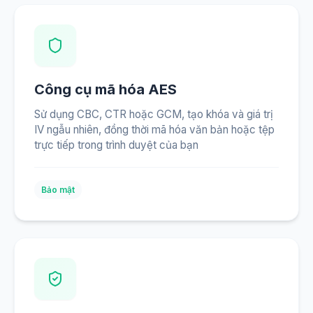
Công cụ mã hóa AES
Sử dụng CBC, CTR hoặc GCM, tạo khóa và giá trị
IV ngẫu nhiên, đồng thời mã hóa văn bản hoặc tệp
trực tiếp trong trình duyệt của bạn
Bảo mật