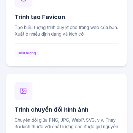
Trình tạo Favicon
Tạo biểu tượng trình duyệt cho trang web của bạn.
Xuất ở nhiều định dạng và kích cỡ
Biểu tượng
Trình chuyển đổi hình ảnh
Chuyển đổi giữa PNG, JPG, WebP, SVG, v.v. Thay
đổi kích thước với chất lượng cao được giữ nguyên