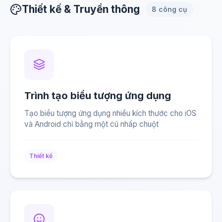
Thiết kế & Truyền thông
8 công cụ
Trình tạo biểu tượng ứng dụng
Tạo biểu tượng ứng dụng nhiều kích thước cho iOS
và Android chỉ bằng một cú nhấp chuột
Thiết kế