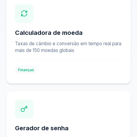
Calculadora de moeda
Taxas de câmbio e conversão em tempo real para
mais de 150 moedas globais
Finanças
Gerador de senha