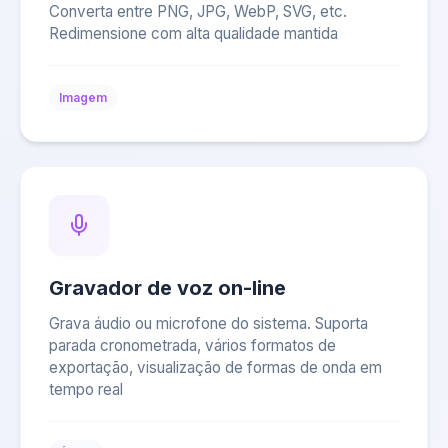
Converta entre PNG, JPG, WebP, SVG, etc.
Redimensione com alta qualidade mantida
Imagem
Gravador de voz on-line
Grava áudio ou microfone do sistema. Suporta
parada cronometrada, vários formatos de
exportação, visualização de formas de onda em
tempo real