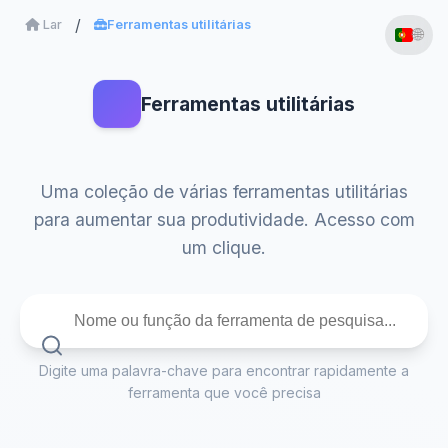
Lar
Ferramentas utilitárias
🌐
Ferramentas utilitárias
Uma coleção de várias ferramentas utilitárias
para aumentar sua produtividade. Acesso com
um clique.
Digite uma palavra-chave para encontrar rapidamente a
ferramenta que você precisa