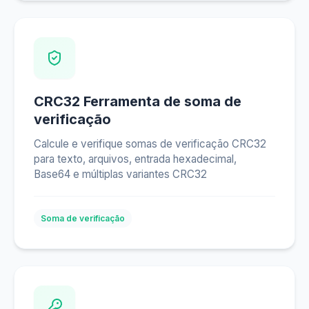
CRC32 Ferramenta de soma de
verificação
Calcule e verifique somas de verificação CRC32
para texto, arquivos, entrada hexadecimal,
Base64 e múltiplas variantes CRC32
Soma de verificação