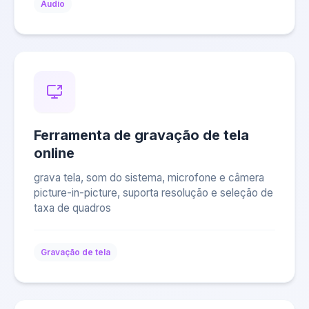
Áudio
Ferramenta de gravação de tela
online
grava tela, som do sistema, microfone e câmera
picture-in-picture, suporta resolução e seleção de
taxa de quadros
Gravação de tela