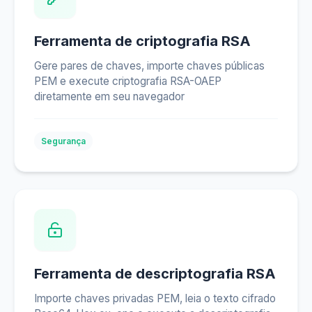
Ferramenta de criptografia RSA
Gere pares de chaves, importe chaves públicas
PEM e execute criptografia RSA-OAEP
diretamente em seu navegador
Segurança
Ferramenta de descriptografia RSA
Importe chaves privadas PEM, leia o texto cifrado