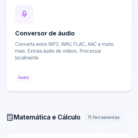
Conversor de áudio
Converta entre MP3, WAV, FLAC, AAC e muito
mais. Extraia áudio de vídeos. Processar
localmente
Áudio
Matemática e Cálculo
11 ferramentas