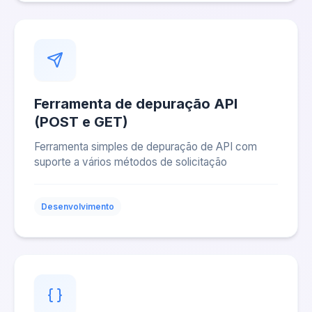
Ferramenta de depuração API
(POST e GET)
Ferramenta simples de depuração de API com
suporte a vários métodos de solicitação
Desenvolvimento