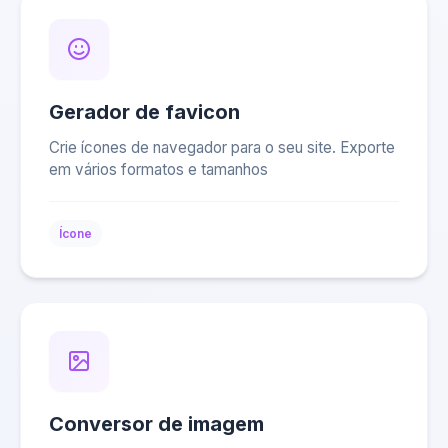
Gerador de favicon
Crie ícones de navegador para o seu site. Exporte
em vários formatos e tamanhos
Ícone
Conversor de imagem