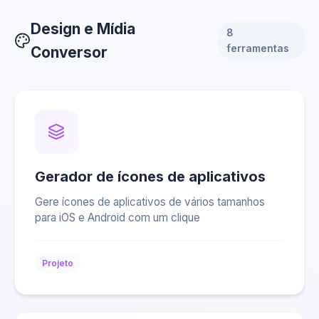
Design e Mídia
8
ferramentas
Conversor
Gerador de ícones de aplicativos
Gere ícones de aplicativos de vários tamanhos
para iOS e Android com um clique
Projeto