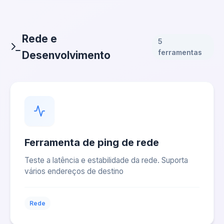
Rede e
5
ferramentas
Desenvolvimento
Ferramenta de ping de rede
Teste a latência e estabilidade da rede. Suporta
vários endereços de destino
Rede