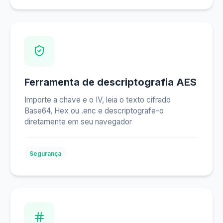
Ferramenta de descriptografia AES
Importe a chave e o IV, leia o texto cifrado
Base64, Hex ou .enc e descriptografe-o
diretamente em seu navegador
Segurança