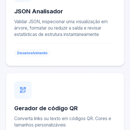
JSON Analisador
Validar JSON, inspecionar uma visualização em
árvore, formatar ou reduzir a saída e revisar
estatísticas de estrutura instantaneamente
Desenvolvimento
Gerador de código QR
Converta links ou texto em códigos QR. Cores e
tamanhos personalizáveis