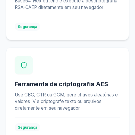
Base64, Hex ou .enc e execute a descriptografia
RSA-OAEP diretamente em seu navegador
Segurança
Ferramenta de criptografia AES
Use CBC, CTR ou GCM, gere chaves aleatórias e
valores IV e criptografe texto ou arquivos
diretamente em seu navegador
Segurança