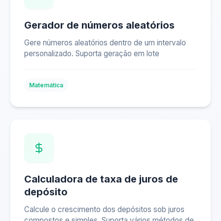
Gerador de números aleatórios
Gere números aleatórios dentro de um intervalo
personalizado. Suporta geração em lote
Matemática
Calculadora de taxa de juros de
depósito
Calcule o crescimento dos depósitos sob juros
compostos e simples. Suporta vários métodos de