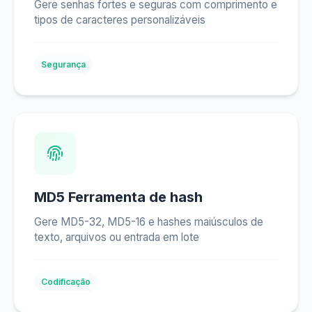
Gere senhas fortes e seguras com comprimento e
tipos de caracteres personalizáveis
Segurança
MD5 Ferramenta de hash
Gere MD5-32, MD5-16 e hashes maiúsculos de
texto, arquivos ou entrada em lote
Codificação