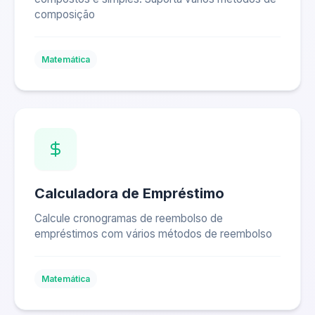
composição
Matemática
Calculadora de Empréstimo
Calcule cronogramas de reembolso de
empréstimos com vários métodos de reembolso
Matemática