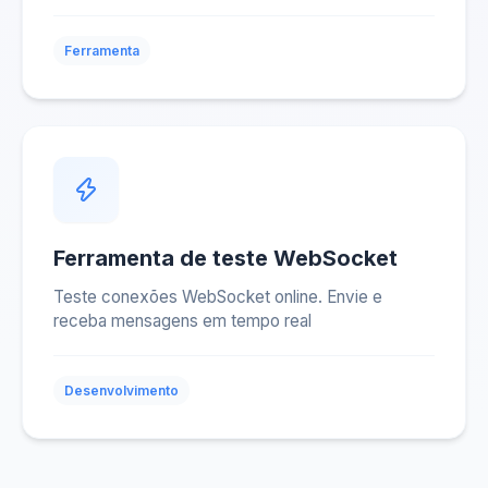
Ferramenta
Ferramenta de teste WebSocket
Teste conexões WebSocket online. Envie e
receba mensagens em tempo real
Desenvolvimento