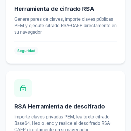
Herramienta de cifrado RSA
Genere pares de claves, importe claves públicas
PEM y ejecute cifrado RSA-OAEP directamente en
su navegador
Seguridad
RSA Herramienta de descifrado
Importe claves privadas PEM, lea texto cifrado
Base64, Hex o .enc y realice el descifrado RSA-
OAEP directamente en su navegador