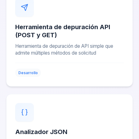
Herramienta de depuración API
(POST y GET)
Herramienta de depuración de API simple que
admite múltiples métodos de solicitud
Desarrollo
Analizador JSON