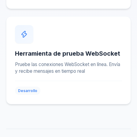
Herramienta de prueba WebSocket
Pruebe las conexiones WebSocket en línea. Envía
y recibe mensajes en tiempo real
Desarrollo