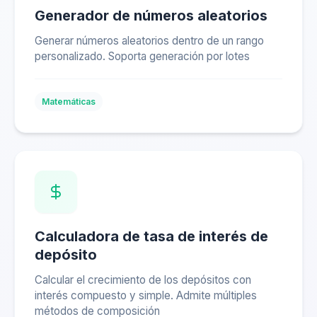
Generador de números aleatorios
Generar números aleatorios dentro de un rango
personalizado. Soporta generación por lotes
Matemáticas
Calculadora de tasa de interés de
depósito
Calcular el crecimiento de los depósitos con
interés compuesto y simple. Admite múltiples
métodos de composición