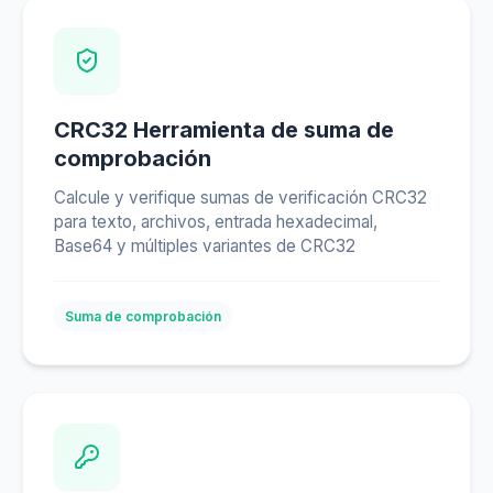
CRC32 Herramienta de suma de
comprobación
Calcule y verifique sumas de verificación CRC32
para texto, archivos, entrada hexadecimal,
Base64 y múltiples variantes de CRC32
Suma de comprobación