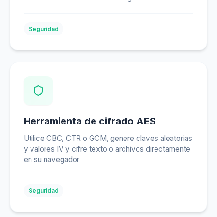
Seguridad
Herramienta de cifrado AES
Utilice CBC, CTR o GCM, genere claves aleatorias
y valores IV y cifre texto o archivos directamente
en su navegador
Seguridad