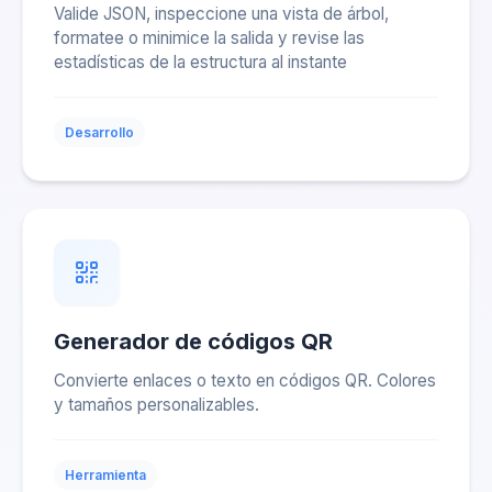
Valide JSON, inspeccione una vista de árbol,
formatee o minimice la salida y revise las
estadísticas de la estructura al instante
Desarrollo
Generador de códigos QR
Convierte enlaces o texto en códigos QR. Colores
y tamaños personalizables.
Herramienta