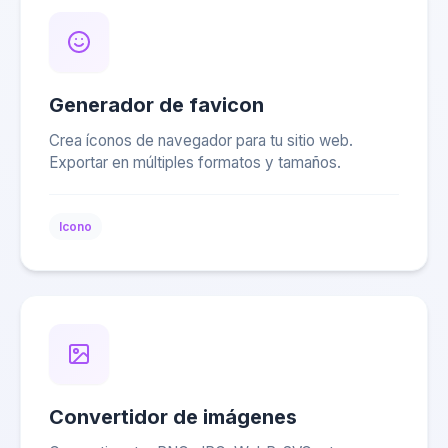
Generador de favicon
Crea íconos de navegador para tu sitio web.
Exportar en múltiples formatos y tamaños.
Icono
Convertidor de imágenes