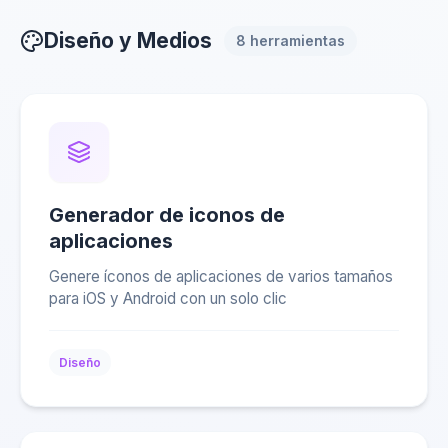
Diseño y Medios
8 herramientas
Generador de iconos de
aplicaciones
Genere íconos de aplicaciones de varios tamaños
para iOS y Android con un solo clic
Diseño