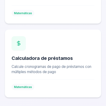
Matemáticas
Calculadora de préstamos
Calcule cronogramas de pago de préstamos con
múltiples métodos de pago
Matemáticas