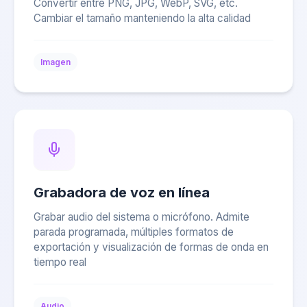
Convertir entre PNG, JPG, WebP, SVG, etc.
Cambiar el tamaño manteniendo la alta calidad
Imagen
Grabadora de voz en línea
Grabar audio del sistema o micrófono. Admite
parada programada, múltiples formatos de
exportación y visualización de formas de onda en
tiempo real
Audio