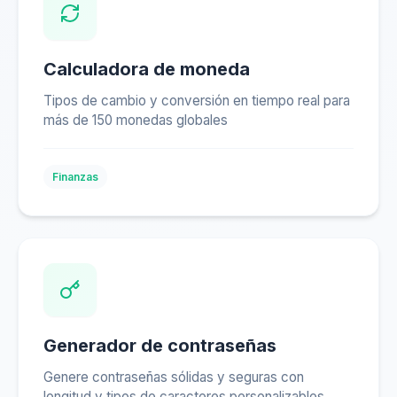
Calculadora de moneda
Tipos de cambio y conversión en tiempo real para
más de 150 monedas globales
Finanzas
Generador de contraseñas
Genere contraseñas sólidas y seguras con
longitud y tipos de caracteres personalizables