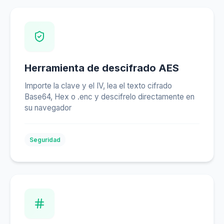
Herramienta de descifrado AES
Importe la clave y el IV, lea el texto cifrado
Base64, Hex o .enc y descifrelo directamente en
su navegador
Seguridad