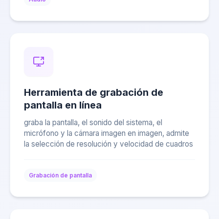
Herramienta de grabación de
pantalla en línea
graba la pantalla, el sonido del sistema, el
micrófono y la cámara imagen en imagen, admite
la selección de resolución y velocidad de cuadros
Grabación de pantalla