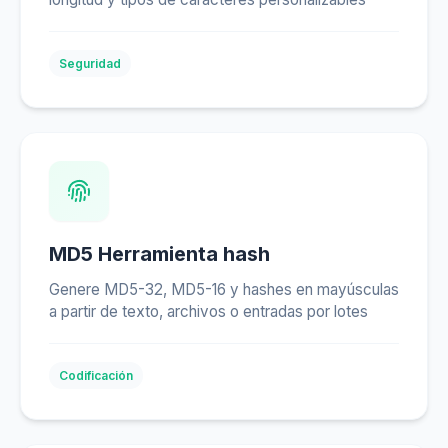
Seguridad
MD5 Herramienta hash
Genere MD5-32, MD5-16 y hashes en mayúsculas
a partir de texto, archivos o entradas por lotes
Codificación