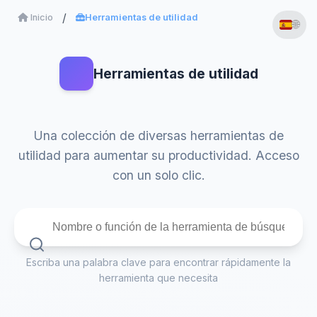
Inicio
Herramientas de utilidad
🌐
Herramientas de utilidad
Una colección de diversas herramientas de
utilidad para aumentar su productividad. Acceso
con un solo clic.
Escriba una palabra clave para encontrar rápidamente la
herramienta que necesita