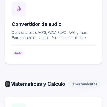
Convertidor de audio
Convierta entre MP3, WAV, FLAC, AAC y más.
Extrae audio de vídeos. Procesar localmente
Audio
Matemáticas y Cálculo
11 herramientas