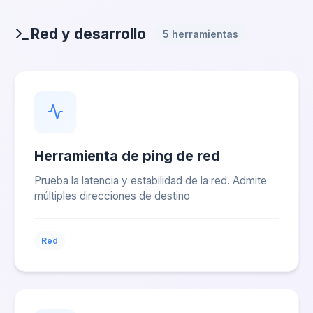
Red y desarrollo
5 herramientas
Herramienta de ping de red
Prueba la latencia y estabilidad de la red. Admite
múltiples direcciones de destino
Red