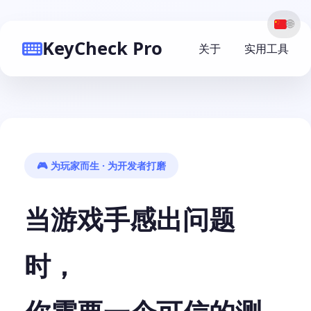
🌐
KeyCheck Pro
关于
实用工具
🎮 为玩家而生 · 为开发者打磨
当游戏手感出问题
时，