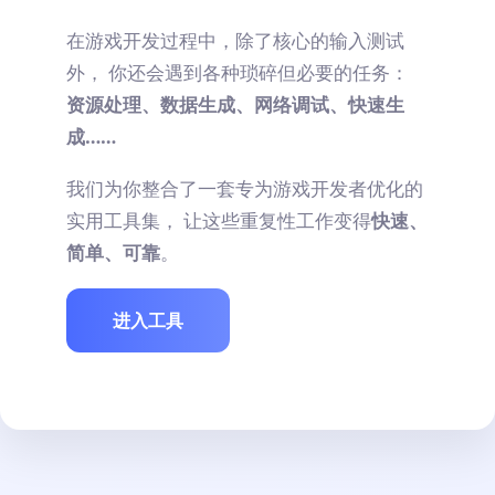
在游戏开发过程中，除了核心的输入测试
外， 你还会遇到各种琐碎但必要的任务：
资源处理、数据生成、网络调试、快速生
成……
我们为你整合了一套专为游戏开发者优化的
实用工具集， 让这些重复性工作变得
快速、
简单、可靠
。
进入工具