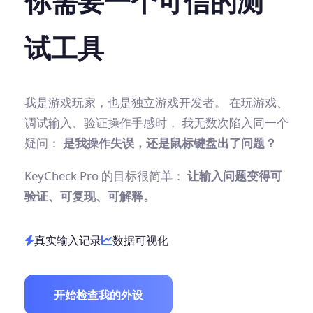
你需要一个可信的测
试工具
我是游戏玩家，也是独立游戏开发者。 在玩游戏、
调试输入、验证操作手感时， 我无数次陷入同一个
疑问：
是我操作失误，还是鼠标键盘出了问题？
KeyCheck Pro 的目标很简单：
让输入问题变得可
验证、可复现、可解释。
真实输入记录
数据可视化
开始检查我的外设