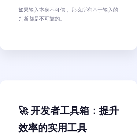
如果输入本身不可信， 那么所有基于输入的
判断都是不可靠的。
🚀 开发者工具箱：提升
效率的实用工具