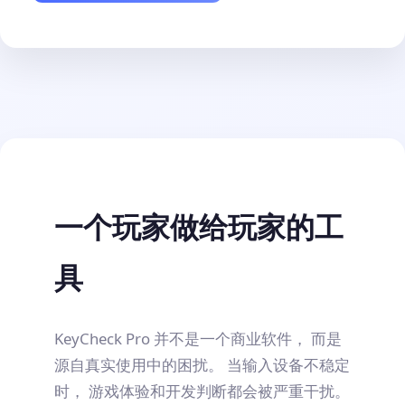
一个玩家做给玩家的工
具
KeyCheck Pro 并不是一个商业软件， 而是
源自真实使用中的困扰。 当输入设备不稳定
时， 游戏体验和开发判断都会被严重干扰。