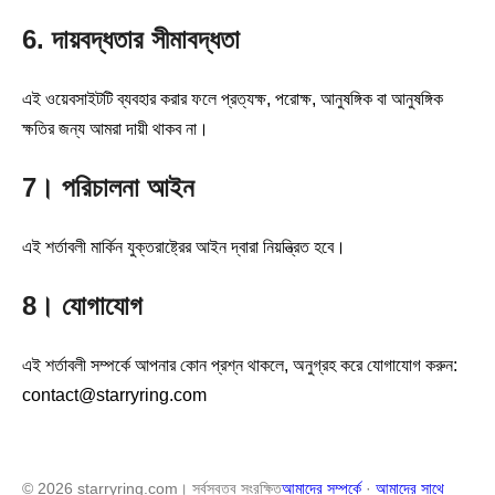
6. দায়বদ্ধতার সীমাবদ্ধতা
এই ওয়েবসাইটটি ব্যবহার করার ফলে প্রত্যক্ষ, পরোক্ষ, আনুষঙ্গিক বা আনুষঙ্গিক
ক্ষতির জন্য আমরা দায়ী থাকব না।
7। পরিচালনা আইন
এই শর্তাবলী মার্কিন যুক্তরাষ্ট্রের আইন দ্বারা নিয়ন্ত্রিত হবে।
8। যোগাযোগ
এই শর্তাবলী সম্পর্কে আপনার কোন প্রশ্ন থাকলে, অনুগ্রহ করে যোগাযোগ করুন:
contact@starryring.com
© 2026 starryring.com। সর্বস্বত্ব সংরক্ষিত
আমাদের সম্পর্কে
·
আমাদের সাথে