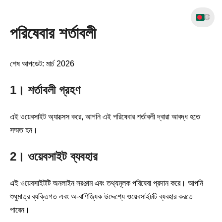
🌐
পরিষেবার শর্তাবলী
শেষ আপডেট: মার্চ 2026
1। শর্তাবলী গ্রহণ
এই ওয়েবসাইট অ্যাক্সেস করে, আপনি এই পরিষেবার শর্তাবলী দ্বারা আবদ্ধ হতে
সম্মত হন।
2। ওয়েবসাইট ব্যবহার
এই ওয়েবসাইটটি অনলাইন সরঞ্জাম এবং তথ্যমূলক পরিষেবা প্রদান করে। আপনি
শুধুমাত্র ব্যক্তিগত এবং অ-বাণিজ্যিক উদ্দেশ্যে ওয়েবসাইটটি ব্যবহার করতে
পারেন।